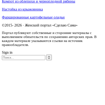
Компот из облепихи и черноплодной рябины
Настойка из крыжовника
Фаршированные картофельные оладьи
©2015- 2026 · Женский портал «Сделаю Сама»
Портал публикуют собственные и сторонние материалы с
выполнением обязательств по сохранению авторских прав. В
каждом материале указываются ссылки на источник
правообладателя.
Sign in