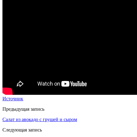
Источник
Предыдущая запись
Салат из авокадо с грушей и сыром
Следующая запись