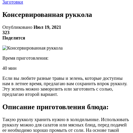
Заготовки
Консервированная руккола
Опубликовано
Июл 19, 2021
323
Поделится
Время приготовления:
40 мин
Если вы любите разные травы и зелень, которые доступны
нам в летнее время, предлагаю вам сохранить впрок рукколу.
Эту зелень можно заморозить или заготовить с солью,
предлагаю второй вариант.
Описание приготовления блюда:
Такую рукколу хранить нужно в холодильнике. Использовать
рукколу можно для салатов или мясных блюд, перед подачей
ее необходимо хорошо промыть от соли. На основе такой