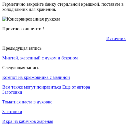
Герметично закройте банку стерильной крышкой, поставьте в
холодильник для хранения.
Приятного аппетита!
Источник
Предыдущая запись
Минтай, жаренный с луком и беконом
Следующая запись
Компот из крыжовника с малиной
Вам также могут понравиться
Еще от автора
Заготовки
Томатная паста в духовке
Заготовки
Икра из кабачков жареная