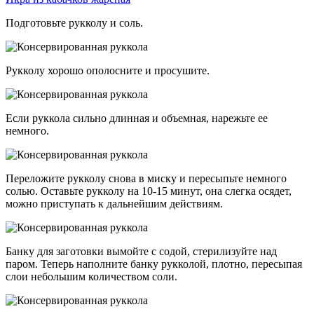
Подготовьте рукколу и соль.
Рукколу хорошо ополосните и просушите.
Если руккола сильно длинная и объемная, нарежьте ее
немного.
Переложите рукколу снова в миску и пересыпьте немного
солью. Оставьте рукколу на 10-15 минут, она слегка осядет,
можно приступать к дальнейшим действиям.
Банку для заготовки вымойте с содой, стерилизуйте над
паром. Теперь наполните банку рукколой, плотно, пересыпая
слои небольшим количеством соли.