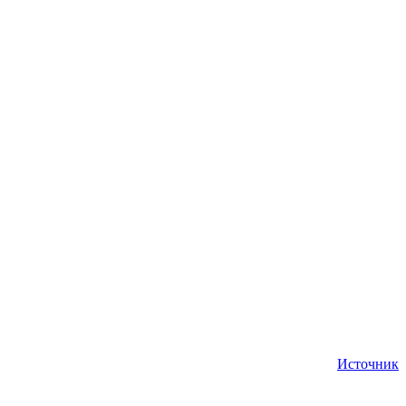
Источник