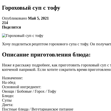
Гороховый суп с тофу
Опубликовано
Май 5, 2021
214
Поделится
Хочу поделиться рецептом горохового супа с тофу. Он получа
Описание приготовления блюда:
Ниже я расскажу подробнее, как приготовить гороховый суп с 
копченой паприкой. Если хотите сократить время приготовлени
Назначение:
На обед
Основной ингредиент:
Овощи / Бобовые / Горох / Тофу
Блюдо:
Супы
Диета:
Постные блюда / Вегетарианское питание