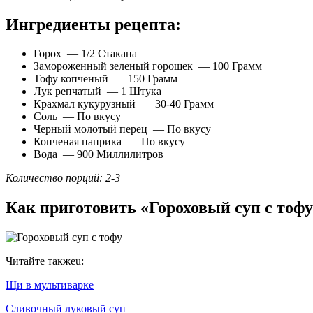
Ингредиенты рецепта:
Горох — 1/2 Стакана
Замороженный зеленый горошек — 100 Грамм
Тофу копченый — 150 Грамм
Лук репчатый — 1 Штука
Крахмал кукурузный — 30-40 Грамм
Соль — По вкусу
Черный молотый перец — По вкусу
Копченая паприка — По вкусу
Вода — 900 Миллилитров
Количество порций: 2-3
Как приготовить «Гороховый суп с тоф
Читайте такжеu:
Щи в мультиварке
Сливочный луковый суп