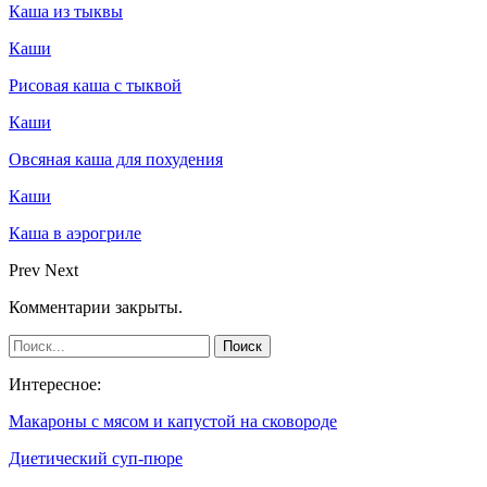
Каша из тыквы
Каши
Рисовая каша с тыквой
Каши
Овсяная каша для похудения
Каши
Каша в аэрогриле
Prev
Next
Комментарии закрыты.
Интересное:
Макароны с мясом и капустой на сковороде
Диетический суп-пюре