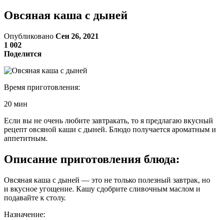
Овсяная каша с дыней
Опубликовано
Сен 26, 2021
1 002
Поделится
Время приготовления:
20 мин
Если вы не очень любите завтракать, то я предлагаю вкусный
рецепт овсяной каши с дыней. Блюдо получается ароматным и
аппетитным.
Описание приготовления блюда:
Овсяная каша с дыней — это не только полезный завтрак, но
и вкусное угощение. Кашу сдобрите сливочным маслом и
подавайте к столу.
Назначение: