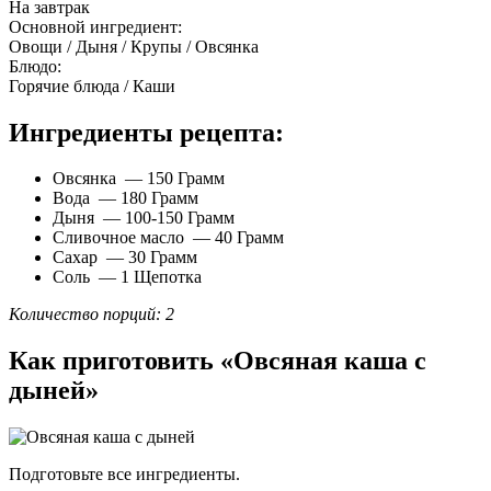
На завтрак
Основной ингредиент:
Овощи / Дыня / Крупы / Овсянка
Блюдо:
Горячие блюда / Каши
Ингредиенты рецепта:
Овсянка — 150 Грамм
Вода — 180 Грамм
Дыня — 100-150 Грамм
Сливочное масло — 40 Грамм
Сахар — 30 Грамм
Соль — 1 Щепотка
Количество порций: 2
Как приготовить «Овсяная каша с
дыней»
Подготовьте все ингредиенты.