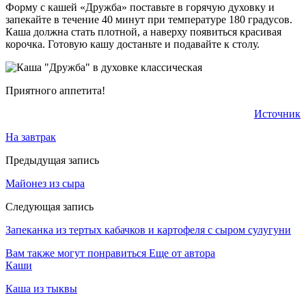
Форму с кашей «Дружба» поставьте в горячую духовку и
запекайте в течение 40 минут при температуре 180 градусов.
Каша должна стать плотной, а наверху появиться красивая
корочка. Готовую кашу достаньте и подавайте к столу.
Приятного аппетита!
Источник
На завтрак
Предыдущая запись
Майонез из сыра
Следующая запись
Запеканка из тертых кабачков и картофеля с сыром сулугуни
Вам также могут понравиться
Еще от автора
Каши
Каша из тыквы