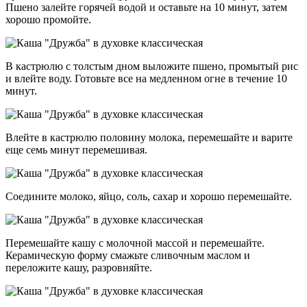
Пшено залейте горячей водой и оставьте на 10 минут, затем
хорошо промойте.
В кастрюлю с толстым дном выложите пшено, промытый рис
и влейте воду. Готовьте все на медленном огне в течение 10
минут.
Влейте в кастрюлю половину молока, перемешайте и варите
еще семь минут перемешивая.
Соедините молоко, яйцо, соль, сахар и хорошо перемешайте.
Перемешайте кашу с молочной массой и перемешайте.
Керамическую форму смажьте сливочным маслом и
переложите кашу, разровняйте.