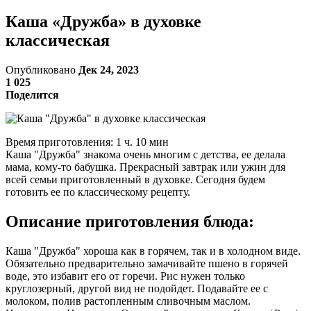
Каша «Дружба» в духовке
классическая
Опубликовано
Дек 24, 2023
1 025
Поделится
Время приготовления: 1 ч. 10 мин
Каша "Дружба" знакома очень многим с детства, ее делала
мама, кому-то бабушка. Прекрасный завтрак или ужин для
всей семьи приготовленный в духовке. Сегодня будем
готовить ее по классическому рецепту.
Описание приготовления блюда:
Каша "Дружба" хороша как в горячем, так и в холодном виде.
Обязательно предварительно замачивайте пшено в горячей
воде, это избавит его от горечи. Рис нужен только
круглозерный, другой вид не подойдет. Подавайте ее с
молоком, полив растопленным сливочным маслом.