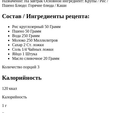
Назначение: На завтрак Основной ингредиент: Крупы / Рис /
Пшено Блюдо: Горячие блюда / Каши
Состав / Ингредиенты рецепта:
Рис круглозерный 50 Грамм
Пшено 50 Грамм
Вода 250 Грамм
Молоко 250 Миллилитров
Сахар 2 Ст. ложки
Соль 1/4 Чайных ложки
Яйцo 1 Штука
Масло сливочное 20 Грамм
Количество порций 3
Калорийность
120 ккал
Калорийность
1 г