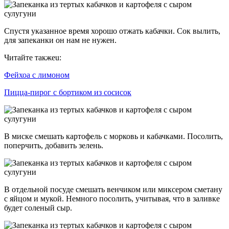
Спустя указанное время хорошо отжать кабачки. Сок вылить,
для запеканки он нам не нужен.
Читайте такжеu:
Фейхоа с лимоном
Пицца-пирог с бортиком из сосисок
В миске смешать картофель с морковь и кабачками. Посолить,
поперчить, добавить зелень.
В отдельной посуде смешать венчиком или миксером сметану
с яйцом и мукой. Немного посолить, учитывая, что в заливке
будет соленый сыр.