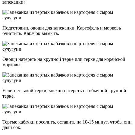
запеканки:
Подготовить овощи для запеканки. Картофель и морковь
очистить. Кабачок вымыть.
Овощи натереть на крупной терке или терке для корейской
моркови.
Если нет такой терки, можно натереть на обычной крупной
терке.
Тертые кабачки посолить, оставить на 10-15 минут, чтобы они
дали сок.