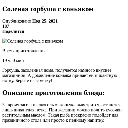
Соленая горбуша с коньяком
Опубликовано
Ноя 25, 2021
187
Поделится
Время приготовления:
19 ч. 0 мин
Горбуша, засоленная дома, получается намного вкуснее
магазинной. А добавление коньяка придает ей пикантную
нотку. Берите на заметку!
Описание приготовления блюда:
За время засолки алкоголь от коньяка выветрится, останется
лишь пикантная нотка. При желании можно полить кусочки
растительным маслом. Такая рыба прекрасно подойдет для
праздничного стола или просто к пенному напитку.