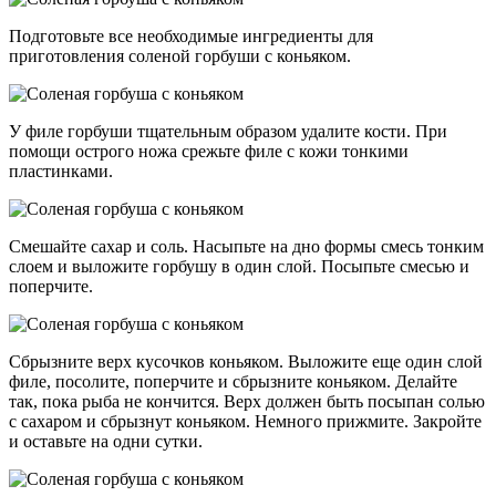
Подготовьте все необходимые ингредиенты для
приготовления соленой горбуши с коньяком.
У филе горбуши тщательным образом удалите кости. При
помощи острого ножа срежьте филе с кожи тонкими
пластинками.
Смешайте сахар и соль. Насыпьте на дно формы смесь тонким
слоем и выложите горбушу в один слой. Посыпьте смесью и
поперчите.
Сбрызните верх кусочков коньяком. Выложите еще один слой
филе, посолите, поперчите и сбрызните коньяком. Делайте
так, пока рыба не кончится. Верх должен быть посыпан солью
с сахаром и сбрызнут коньяком. Немного прижмите. Закройте
и оставьте на одни сутки.