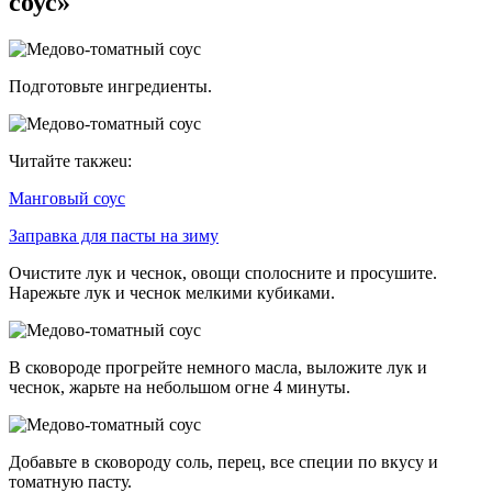
соус»
Подготовьте ингредиенты.
Читайте такжеu:
Манговый соус
Заправка для пасты на зиму
Очистите лук и чеснок, овощи сполосните и просушите.
Нарежьте лук и чеснок мелкими кубиками.
В сковороде прогрейте немного масла, выложите лук и
чеснок, жарьте на небольшом огне 4 минуты.
Добавьте в сковороду соль, перец, все специи по вкусу и
томатную пасту.