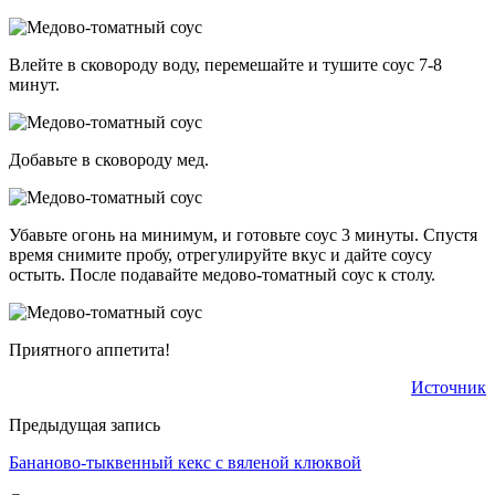
Влейте в сковороду воду, перемешайте и тушите соус 7-8
минут.
Добавьте в сковороду мед.
Убавьте огонь на минимум, и готовьте соус 3 минуты. Спустя
время снимите пробу, отрегулируйте вкус и дайте соусу
остыть. После подавайте медово-томатный соус к столу.
Приятного аппетита!
Источник
Предыдущая запись
Бананово-тыквенный кекс с вяленой клюквой