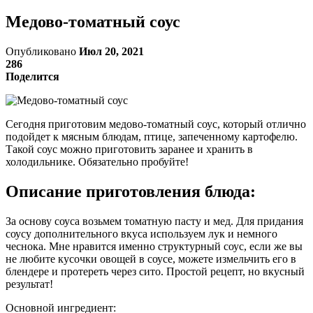
Медово-томатный соус
Опубликовано
Июл 20, 2021
286
Поделится
Сегодня приготовим медово-томатный соус, который отлично
подойдет к мясным блюдам, птице, запеченному картофелю.
Такой соус можно приготовить заранее и хранить в
холодильнике. Обязательно пробуйте!
Описание приготовления блюда:
За основу соуса возьмем томатную пасту и мед. Для придания
соусу дополнительного вкуса используем лук и немного
чеснока. Мне нравится именно структурный соус, если же вы
не любите кусочки овощей в соусе, можете измельчить его в
блендере и протереть через сито. Простой рецепт, но вкусный
результат!
Основной ингредиент: