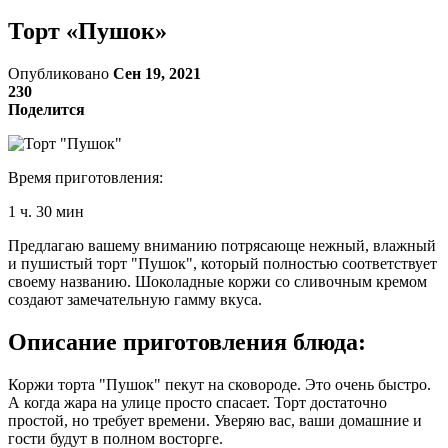
Торт «Пушок»
Опубликовано
Сен 19, 2021
230
Поделится
Время приготовления:
1 ч. 30 мин
Предлагаю вашему вниманию потрясающе нежный, влажный
и пушистый торт "Пушок", который полностью соответствует
своему названию. Шоколадные коржи со сливочным кремом
создают замечательную гамму вкуса.
Описание приготовления блюда:
Коржи торта "Пушок" пекут на сковороде. Это очень быстро.
А когда жара на улице просто спасает. Торт достаточно
простой, но требует времени. Уверяю вас, ваши домашние и
гости будут в полном восторге.