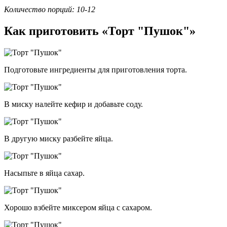
Количество порций: 10-12
Как приготовить «Торт "Пушок"»
Подготовьте ингредиенты для приготовления торта.
В миску налейте кефир и добавьте соду.
В другую миску разбейте яйца.
Насыпьте в яйца сахар.
Хорошо взбейте миксером яйца с сахаром.