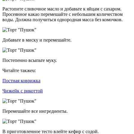
Растопите сливочное масло и добавьте к яйцам с сахаром.
Просеянное какао перемешайте с небольшим количеством
воды. Должна получиться однородная масса без комочков.
Добавьте в миску и перемешайте.
Постепенно всыпьте муку.
Читайте такжеu:
Постная коврижка
Чизкейк с рикоттой
Перемешайте все ингредиенты.
В приготовленное тесто влейте кефир с содой.