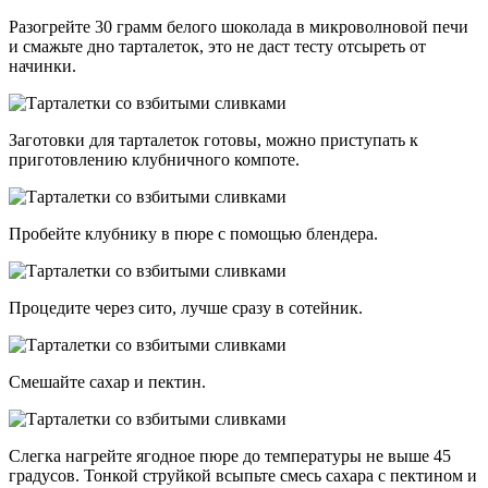
Разогрейте 30 грамм белого шоколада в микроволновой печи
и смажьте дно тарталеток, это не даст тесту отсыреть от
начинки.
Заготовки для тарталеток готовы, можно приступать к
приготовлению клубничного компоте.
Пробейте клубнику в пюре с помощью блендера.
Процедите через сито, лучше сразу в сотейник.
Смешайте сахар и пектин.
Слегка нагрейте ягодное пюре до температуры не выше 45
градусов. Тонкой струйкой всыпьте смесь сахара с пектином и