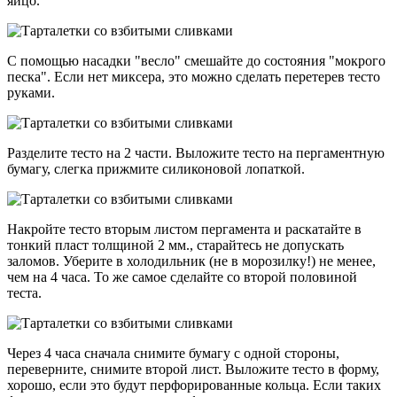
яйцо.
С помощью насадки "весло" смешайте до состояния "мокрого
песка". Если нет миксера, это можно сделать перетерев тесто
руками.
Разделите тесто на 2 части. Выложите тесто на пергаментную
бумагу, слегка прижмите силиконовой лопаткой.
Накройте тесто вторым листом пергамента и раскатайте в
тонкий пласт толщиной 2 мм., старайтесь не допускать
заломов. Уберите в холодильник (не в морозилку!) не менее,
чем на 4 часа. То же самое сделайте со второй половиной
теста.
Через 4 часа сначала снимите бумагу с одной стороны,
переверните, снимите второй лист. Выложите тесто в форму,
хорошо, если это будут перфорированные кольца. Если таких