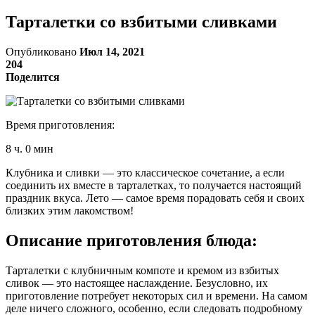
Тарталетки со взбитыми сливками
Опубликовано
Июл 14, 2021
204
Поделится
Время приготовления:
8 ч. 0 мин
Клубника и сливки — это классическое сочетание, а если
соединить их вместе в тарталетках, то получается настоящий
праздник вкуса. Лето — самое время порадовать себя и своих
близких этим лакомством!
Описание приготовления блюда:
Тарталетки с клубничным компоте и кремом из взбитых
сливок — это настоящее наслаждение. Безусловно, их
приготовление потребует некоторых сил и времени. На самом
деле ничего сложного, особенно, если следовать подробному