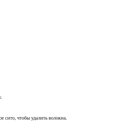
.
ое сито, чтобы удалить волокна.