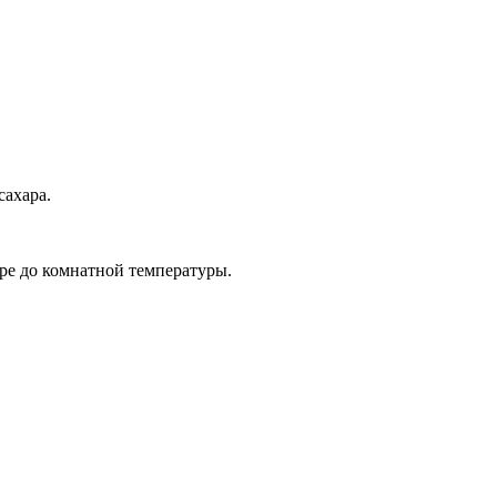
сахара.
ре до комнатной температуры.