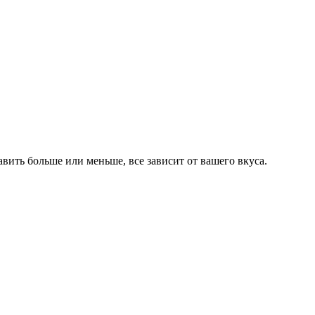
вить больше или меньше, все зависит от вашего вкуса.