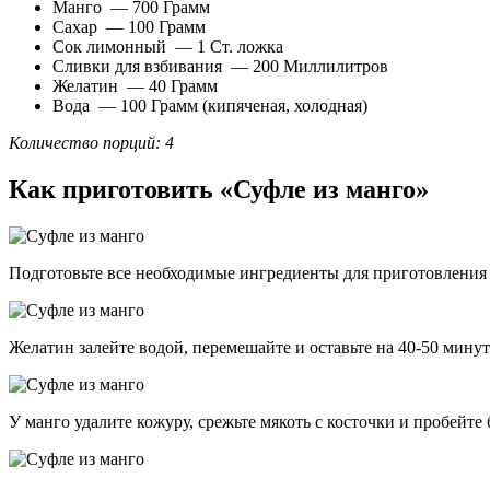
Манго — 700 Грамм
Сахар — 100 Грамм
Сок лимонный — 1 Ст. ложка
Сливки для взбивания — 200 Миллилитров
Желатин — 40 Грамм
Вода — 100 Грамм (кипяченая, холодная)
Количество порций: 4
Как приготовить «Суфле из манго»
Подготовьте все необходимые ингредиенты для приготовления
Желатин залейте водой, перемешайте и оставьте на 40-50 минут
У манго удалите кожуру, срежьте мякоть с косточки и пробейте