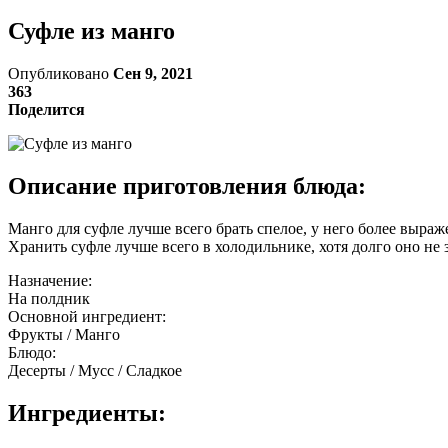
Суфле из манго
Опубликовано
Сен 9, 2021
363
Поделится
Описание приготовления блюда:
Манго для суфле лучше всего брать спелое, у него более выраж
Хранить суфле лучше всего в холодильнике, хотя долго оно не 
Назначение:
На полдник
Основной ингредиент:
Фрукты / Манго
Блюдо:
Десерты / Мусс / Сладкое
Ингредиенты: