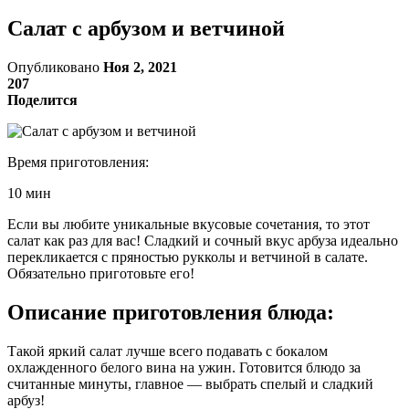
Салат с арбузом и ветчиной
Опубликовано
Ноя 2, 2021
207
Поделится
Время приготовления:
10 мин
Если вы любите уникальные вкусовые сочетания, то этот
салат как раз для вас! Сладкий и сочный вкус арбуза идеально
перекликается с пряностью рукколы и ветчиной в салате.
Обязательно приготовьте его!
Описание приготовления блюда:
Такой яркий салат лучше всего подавать с бокалом
охлажденного белого вина на ужин. Готовится блюдо за
считанные минуты, главное — выбрать спелый и сладкий
арбуз!