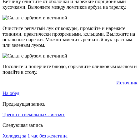
Ветчину очистите от оболочки и нарежьте порционными
кусочками. Выложите между ломтиков арбуза на тарелку.
Очистите репчатый лук от кожуры, промойте и нарежьте
тонкими, практически прозрачными, кольцами. Выложите на
остальные нарезки. Можно заменить репчатый лук красным
или зеленым луком.
Посолите и поперчите блюдо, сбрызните оливковым маслом и
подайте к столу.
Источник
На обед
Предыдущая запись
Треска в свекольных листьях
Следующая запись
Холодец за 1 час без желатина