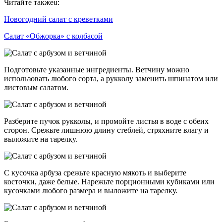
Читайте такжеu:
Новогодний салат с креветками
Салат «Обжорка» с колбасой
Подготовьте указанные ингредиенты. Ветчину можно
использовать любого сорта, а рукколу заменить шпинатом или
листовым салатом.
Разберите пучок рукколы, и промойте листья в воде с обеих
сторон. Срежьте лишнюю длину стеблей, стряхните влагу и
выложите на тарелку.
С кусочка арбуза срежьте красную мякоть и выберите
косточки, даже белые. Нарежьте порционными кубиками или
кусочками любого размера и выложите на тарелку.