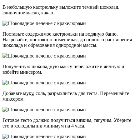
В небольшую кастрюльку выложите тёмный шоколад,
сливочное масло, какао.
Поставьте содержимое кастрюльки на водяную баню.
Нагревайте, постоянно помешивая, до полного растворения
шоколада и образования однородной массы.
Полученную шоколадную массу переложите в яичную и
взбейте миксером.
Добавьте муку, соль, разрыхлитель для теста. Перемешайте
миксером.
Готовое тесто должно получиться вязким, тягучим. Уберите
его в холодильник минимум на 4 часа.