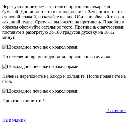
Через указанное время, застелите противень пекарской
бумагой. Достаньте тесто из холодильника. Зачерпните тесто
столовой ложкой, и скатайте шарик. Обильно обваляйте его в
сахарной пудре. Сразу же выложите на противень. Подобным
образом сформуйте остальное тесто. Противень с заготовками
поставьте в разогретую до 180 градусов духовку на 10-12
минут.
По истечении времени достаньте противень из духовки.
Печенье переложите на блюдо и охладите. После подавайте на
стол.
Приятного аппетита!
Источник
На полдник