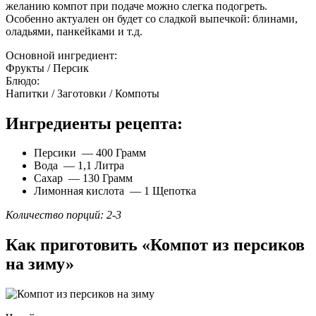
желанию компот при подаче можно слегка подогреть.
Особенно актуален он будет со сладкой выпечкой: блинами,
оладьями, панкейками и т.д.
Основной ингредиент:
Фрукты / Персик
Блюдо:
Напитки / Заготовки / Компоты
Ингредиенты рецепта:
Персики — 400 Грамм
Вода — 1,1 Литра
Сахар — 130 Грамм
Лимонная кислота — 1 Щепотка
Количество порций: 2-3
Как приготовить «Компот из персиков
на зиму»