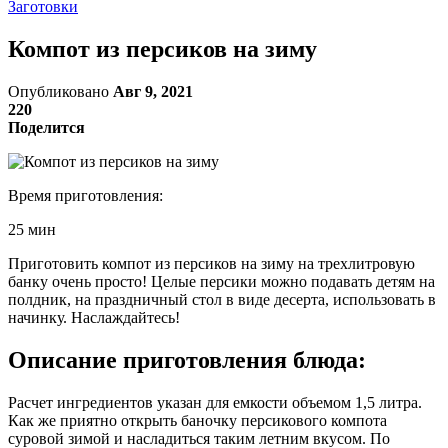
Заготовки
Компот из персиков на зиму
Опубликовано
Авг 9, 2021
220
Поделится
Время приготовления:
25 мин
Приготовить компот из персиков на зиму на трехлитровую
банку очень просто! Целые персики можно подавать детям на
полдник, на праздничный стол в виде десерта, использовать в
начинку. Наслаждайтесь!
Описание приготовления блюда:
Расчет ингредиентов указан для емкости объемом 1,5 литра.
Как же приятно открыть баночку персикового компота
суровой зимой и насладиться таким летним вкусом. По