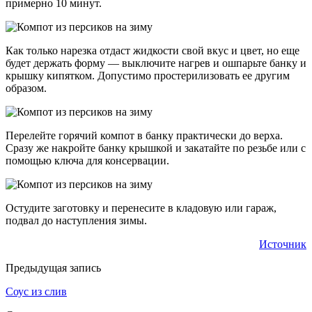
примерно 10 минут.
Как только нарезка отдаст жидкости свой вкус и цвет, но еще
будет держать форму — выключите нагрев и ошпарьте банку и
крышку кипятком. Допустимо простерилизовать ее другим
образом.
Перелейте горячий компот в банку практически до верха.
Сразу же накройте банку крышкой и закатайте по резьбе или с
помощью ключа для консервации.
Остудите заготовку и перенесите в кладовую или гараж,
подвал до наступления зимы.
Источник
Предыдущая запись
Соус из слив