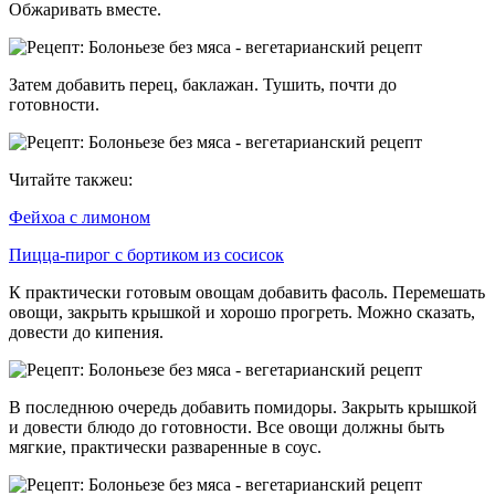
Обжаривать вместе.
Затем добавить перец, баклажан. Тушить, почти до
готовности.
Читайте такжеu:
Фейхоа с лимоном
Пицца-пирог с бортиком из сосисок
К практически готовым овощам добавить фасоль. Перемешать
овощи, закрыть крышкой и хорошо прогреть. Можно сказать,
довести до кипения.
В последнюю очередь добавить помидоры. Закрыть крышкой
и довести блюдо до готовности. Все овощи должны быть
мягкие, практически разваренные в соус.