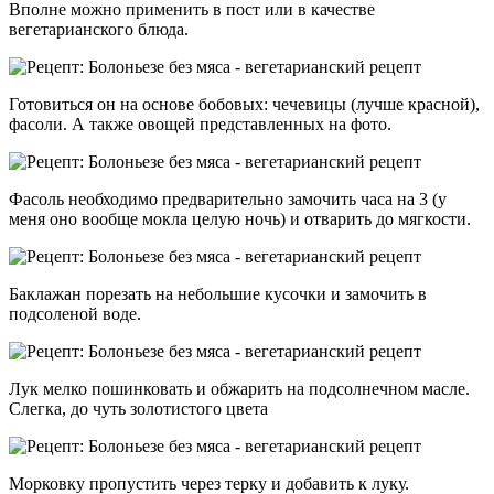
Вполне можно применить в пост или в качестве
вегетарианского блюда.
Готовиться он на основе бобовых: чечевицы (лучше красной),
фасоли. А также овощей представленных на фото.
Фасоль необходимо предварительно замочить часа на 3 (у
меня оно вообще мокла целую ночь) и отварить до мягкости.
Баклажан порезать на небольшие кусочки и замочить в
подсоленой воде.
Лук мелко пошинковать и обжарить на подсолнечном масле.
Слегка, до чуть золотистого цвета
Морковку пропустить через терку и добавить к луку.