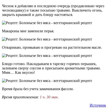
Чеснок я добавляю в последнюю очередь (продавливаю через
чеснокодавку) и также посыпаю травами. Выключить огонь,
закрыть крышкой и дать блюду настояться.
Макароны мне заменили перья.
Отвариваю, промываю и прогреваю на растительном масле.
Блюдо готово. Накладываем в тарелку горячих перышек,
заливаем сверху соусом и присыпаем ароматными травами.
Ммм… Как вкусно!
Время брала без учета замачивания фасоли.
Время приготовления:
1 ч. 30 мин.
Источник