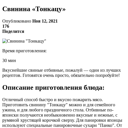
Свинина «Тонкацу»
Опубликовано
Ноя 12, 2021
176
Поделится
Время приготовления:
30 мин
Вкуснейшие свиные отбивные, пожалуй — один из лучших
рецептов. Готовятся очень просто, обязательно попробуйте!
Описание приготовления блюда:
Отличный способ быстро и вкусно пожарить мясо.
Приготовить свинину "Тонкацу" можно и для семейного
ужина, и для любого праздничного стола. Отбивные по-
японски получаются необыкновенно вкусные и нежные, с
румяной хрустящей корочкой сверху. Для панировки японцы
используют специальные панировочные сухари "Панко". От