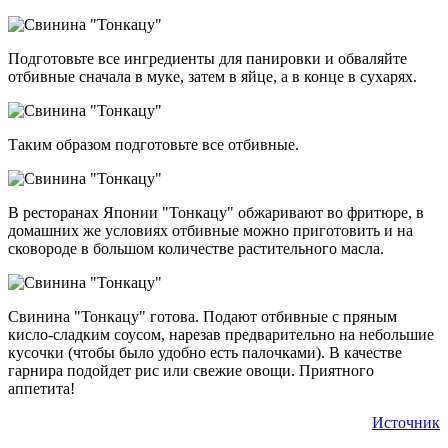
Подготовьте все ингредиенты для панировки и обваляйте
отбивные сначала в муке, затем в яйце, а в конце в сухарях.
Таким образом подготовьте все отбивные.
В ресторанах Японии "Тонкацу" обжаривают во фритюре, в
домашних же условиях отбивные можно приготовить и на
сковороде в большом количестве растительного масла.
Свинина "Тонкацу" готова. Подают отбивные с пряным
кисло-сладким соусом, нарезав предварительно на небольшие
кусочки (чтобы было удобно есть палочками). В качестве
гарнира подойдет рис или свежие овощи. Приятного
аппетита!
Источник