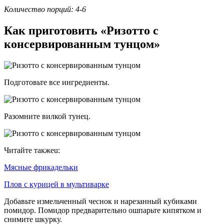
Количество порций: 4-6
Как приготовить «Ризотто с
консервированным тунцом»
Подготовьте все ингредиенты.
Разомните вилкой тунец.
Читайте такжеu:
Мясные фрикадельки
Плов с курицей в мультиварке
Добавьте измельченный чеснок и нарезанный кубиками
помидор. Помидор предварительно ошпарьте кипятком и
снимите шкурку.