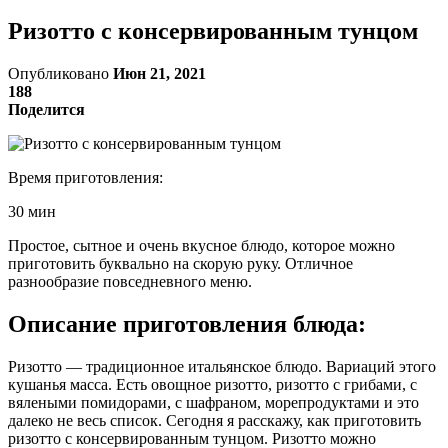
Ризотто с консервированным тунцом
Опубликовано
Июн 21, 2021
188
Поделится
Время приготовления:
30 мин
Простое, сытное и очень вкусное блюдо, которое можно
приготовить буквально на скорую руку. Отличное
разнообразие повседневного меню.
Описание приготовления блюда:
Ризотто — традиционное итальянское блюдо. Вариаций этого
кушанья масса. Есть овощное ризотто, ризотто с грибами, с
вялеными помидорами, с шафраном, морепродуктами и это
далеко не весь список. Сегодня я расскажу, как приготовить
ризотто с консервированным тунцом. Ризотто можно