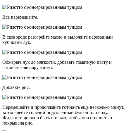
Все перемешайте.
В сковороде разогрейте масло и выложите нарезанный
кубиками лук.
Обжарьте лук до мягкости, добавьте томатную пасту и
готовьте еще пару минут.
Добавьте рис.
Перемешайте и продолжайте готовить еще несколько минут,
затем влейте горячий подсоленный бульон или воду.
Жидкости должно быть столько, чтобы она полностью
покрывала рис.