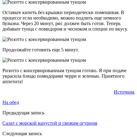
Оставьте кипеть без крышки периодически помешивая. В
процессе если необходимо, можно подлить еще немного
бульона. Через 20 минут, рис должен быть готов. Теперь
добавьте тунца с помидором и чесноком и специи по вкусу.
Продолжайте готовить еще 5 минут.
Ризотто с консервированным тунцом готово. Я при подаче
украсила блюдо помидорами черри и зеленью. Приятного
аппетита!
Источник
На обед
Предыдущая запись
Салат с морской капустой и свежим огурцом
Следующая запись