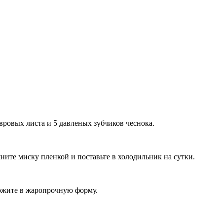
вровых листа и 5 давленых зубчиков чеснока.
ните миску пленкой и поставьте в холодильник на сутки.
ложите в жаропрочную форму.