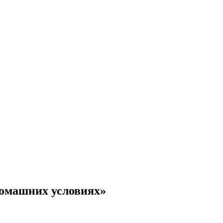
домашних условиях»