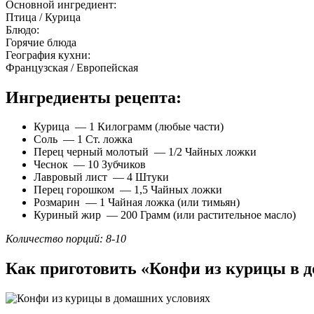
Основной ингредиент:
Птица / Курица
Блюдо:
Горячие блюда
География кухни:
Французская / Европейская
Ингредиенты рецепта:
Курица — 1 Килограмм (любые части)
Соль — 1 Ст. ложка
Перец черный молотый — 1/2 Чайных ложки
Чеснок — 10 Зубчиков
Лавровый лист — 4 Штуки
Перец горошком — 1,5 Чайных ложки
Розмарин — 1 Чайная ложка (или тимьян)
Куриный жир — 200 Грамм (или растительное масло)
Количество порций: 8-10
Как приготовить «Конфи из курицы в 