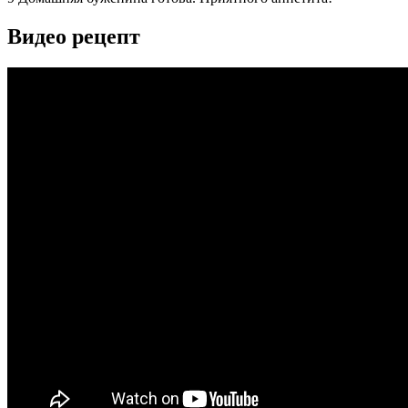
Видео рецепт