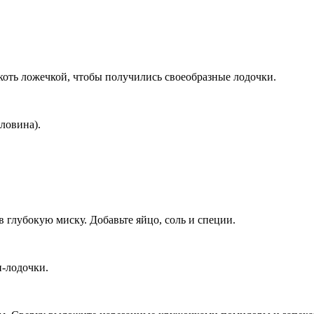
коть ложечкой, чтобы получились своеобразные лодочки.
ловина).
 глубокую миску. Добавьте яйцо, соль и специи.
-лодочки.