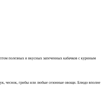
ептом полезных и вкусных запеченных кабачков с куриным
ук, чеснок, грибы или любые сезонные овощи. Блюдо вполне