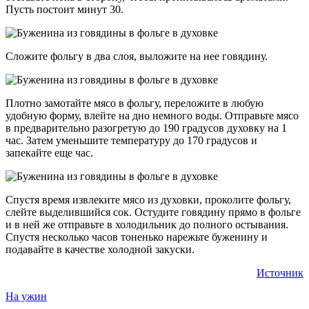
Пусть постоит минут 30.
Сложите фольгу в два слоя, выложите на нее говядину.
Плотно замотайте мясо в фольгу, переложите в любую
удобную форму, влейте на дно немного воды. Отправьте мясо
в предварительно разогретую до 190 градусов духовку на 1
час. Затем уменьшите температуру до 170 градусов и
запекайте еще час.
Спустя время извлеките мясо из духовки, проколите фольгу,
слейте выделившийся сок. Остудите говядину прямо в фольге
и в ней же отправьте в холодильник до полного остывания.
Спустя несколько часов тоненько нарежьте буженину и
подавайте в качестве холодной закуски.
Источник
На ужин