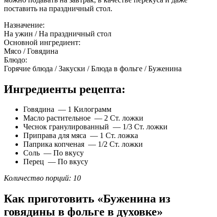
поставить на праздничный стол.
Назначение:
На ужин / На праздничный стол
Основной ингредиент:
Мясо / Говядина
Блюдо:
Горячие блюда / Закуски / Блюда в фольге / Буженина
Ингредиенты рецепта:
Говядина — 1 Килограмм
Масло растительное — 2 Ст. ложки
Чеснок гранулированный — 1/3 Ст. ложки
Приправа для мяса — 1 Ст. ложка
Паприка копченая — 1/2 Ст. ложки
Соль — По вкусу
Перец — По вкусу
Количество порций: 10
Как приготовить «Буженина из
говядины в фольге в духовке»