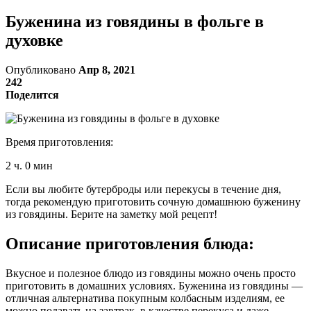
Буженина из говядины в фольге в
духовке
Опубликовано
Апр 8, 2021
242
Поделится
Время приготовления:
2 ч. 0 мин
Если вы любите бутерброды или перекусы в течение дня,
тогда рекомендую приготовить сочную домашнюю буженину
из говядины. Берите на заметку мой рецепт!
Описание приготовления блюда:
Вкусное и полезное блюдо из говядины можно очень просто
приготовить в домашних условиях. Буженина из говядины —
отличная альтернатива покупным колбасным изделиям, ее
можно подавать на завтрак, в качестве перекуса и даже