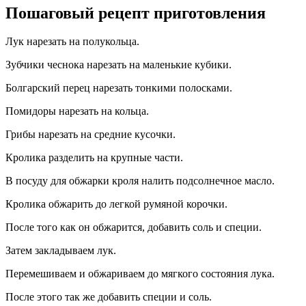
Пошаговый рецепт приготовления
Лук нарезать на полукольца.
Зубчики чеснока нарезать на маленькие кубики.
Болгарский перец нарезать тонкими полосками.
Помидоры нарезать на кольца.
Грибы нарезать на средние кусочки.
Кролика разделить на крупные части.
В посуду для обжарки кроля налить подсолнечное масло.
Кролика обжарить до легкой румяной корочки.
После того как он обжарится, добавить соль и специи.
Затем закладываем лук.
Перемешиваем и обжариваем до мягкого состояния лука.
После этого так же добавить специи и соль.