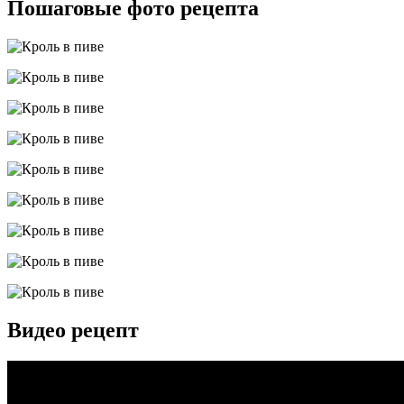
Пошаговые фото рецепта
Видео рецепт