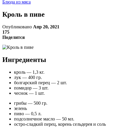
Блюда из мяса
Кроль в пиве
Опубликовано
Апр 20, 2021
175
Поделится
Ингредиенты
кроль — 1,3 кг.
лук — 400 гр.
болгарский перец — 2 шт.
помидор — 3 шт.
чеснок — 1 шт.
грибы — 500 гр.
зелень
пиво — 0,5 л.
подсолнечное масло — 50 мл.
остро-сладкий перец, корень сельдерея и соль