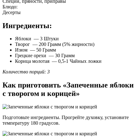
Специи, пряности, приправы
Блюдо:
Десерты
Ингредиенты:
Яблоки — 3 Штуки
Творог — 200 Грамм (5% жирности)
Изюм — 50 Грамм
Грецкие орехи — 30 Грамм
Корица молотая — 0,5-1 Чайных ложки
Количество порций: 3
Как приготовить «Запеченные яблоки
с творогом и корицей»
Подготовьте ингредиенты. Прогрейте духовку, установите
температуру 180 градусов.