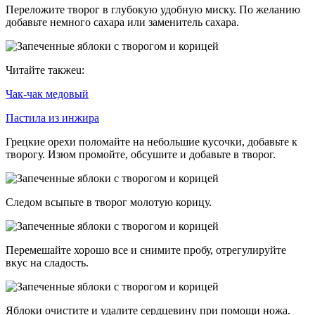
Переложите творог в глубокую удобную миску. По желанию
добавьте немного сахара или заменитель сахара.
Читайте такжеu:
Чак-чак медовый
Пастила из инжира
Грецкие орехи поломайте на небольшие кусочки, добавьте к
творогу. Изюм промойте, обсушите и добавьте в творог.
Следом всыпьте в творог молотую корицу.
Перемешайте хорошо все и снимите пробу, отрегулируйте
вкус на сладость.
Яблоки очистите и удалите сердцевину при помощи ножа.