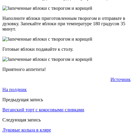
Наполните яблоки приготовленным творогом и отправьте в
духовку. Запекайте яблоки при температуре 180 градусов 35
минут.
Готовые яблоки подавайте к столу.
Приятного аппетита!
Источник
На полдник
Предыдущая запись
Веганский торт с кокосовыми сливками
Следующая запись
Луковые кольца в кляре