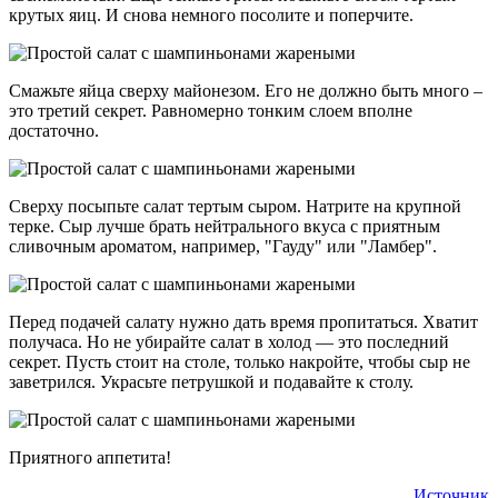
крутых яиц. И снова немного посолите и поперчите.
Смажьте яйца сверху майонезом. Его не должно быть много –
это третий секрет. Равномерно тонким слоем вполне
достаточно.
Сверху посыпьте салат тертым сыром. Натрите на крупной
терке. Сыр лучше брать нейтрального вкуса с приятным
сливочным ароматом, например, "Гауду" или "Ламбер".
Перед подачей салату нужно дать время пропитаться. Хватит
получаса. Но не убирайте салат в холод — это последний
секрет. Пусть стоит на столе, только накройте, чтобы сыр не
заветрился. Украсьте петрушкой и подавайте к столу.
Приятного аппетита!
Источник