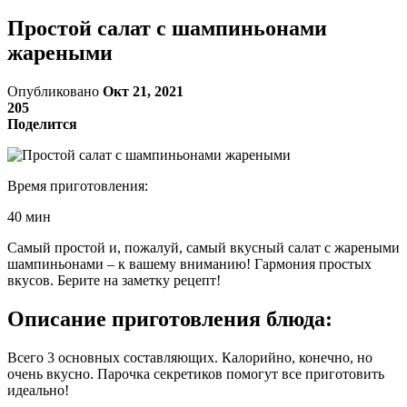
Простой салат с шампиньонами
жареными
Опубликовано
Окт 21, 2021
205
Поделится
Время приготовления:
40 мин
Самый простой и, пожалуй, самый вкусный салат с жареными
шампиньонами – к вашему вниманию! Гармония простых
вкусов. Берите на заметку рецепт!
Описание приготовления блюда:
Всего 3 основных составляющих. Калорийно, конечно, но
очень вкусно. Парочка секретиков помогут все приготовить
идеально!