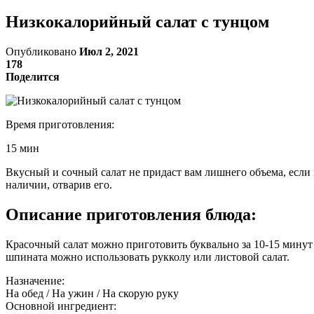
Низкокалорийный салат с тунцом
Опубликовано
Июл 2, 2021
178
Поделится
Время приготовления:
15 мин
Вкусный и сочный салат не придаст вам лишнего объема, если 
наличии, отварив его.
Описание приготовления блюда:
Красочный салат можно приготовить буквально за 10-15 минут
шпината можно использовать рукколу или листовой салат.
Назначение:
На обед / На ужин / На скорую руку
Основной ингредиент: