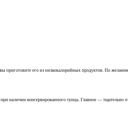
вы приготовите его из низкокалорийных продуктов. По желанию 
 при наличии консервированного тунца. Главное — тщательно о