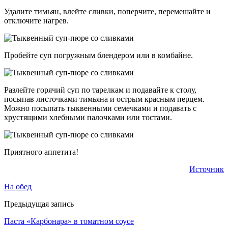
Удалите тимьян, влейте сливки, поперчите, перемешайте и
отключите нагрев.
Пробейте суп погружным блендером или в комбайне.
Разлейте горячий суп по тарелкам и подавайте к столу,
посыпав листочками тимьяна и острым красным перцем.
Можно посыпать тыквенными семечками и подавать с
хрустящими хлебными палочками или тостами.
Приятного аппетита!
Источник
На обед
Предыдущая запись
Паста «Карбонара» в томатном соусе