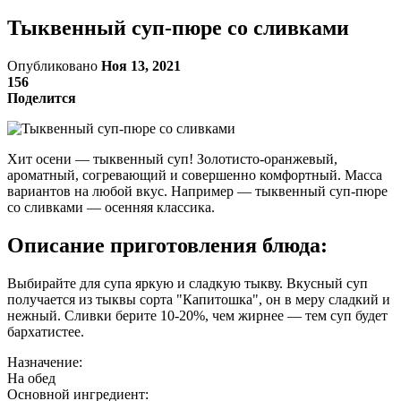
Тыквенный суп-пюре со сливками
Опубликовано
Ноя 13, 2021
156
Поделится
Хит осени — тыквенный суп! Золотисто-оранжевый,
ароматный, согревающий и совершенно комфортный. Масса
вариантов на любой вкус. Например — тыквенный суп-пюре
со сливками — осенняя классика.
Описание приготовления блюда:
Выбирайте для супа яркую и сладкую тыкву. Вкусный суп
получается из тыквы сорта "Капитошка", он в меру сладкий и
нежный. Сливки берите 10-20%, чем жирнее — тем суп будет
бархатистее.
Назначение:
На обед
Основной ингредиент: