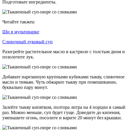
Подготовьте ингредиенты.
Читайте такжеu:
Щи в мультиварке
Сливочный луковый суп
Разогрейте растительное масло в кастрюле с толстым дном и
позолотите лук.
Добавьте нарезанную крупными кубиками тыкву, сливочное
масло и тимьян. Чуть обжарьте тыкву при помешивании,
буквально пару минут.
Залейте тыкву кипятком, полтора литра на 4 порции в самый
раз. Можно меньше, суп будет гуще. Доведите до кипения,
уменьшите огонь, посолите и варите 20 минут без крышки.