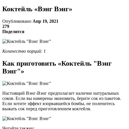
Коктейль «Вэнг Вэнг»
Опубликовано
Апр 19, 2021
279
Поделится
Количество порций: 1
Как приготовить «Коктейль "Вэнг
Вэнг"»
Настоящий Вэнг-Вэнг предполагает наличие натуральных
соков. Если вы намерены экономить, берите сок из пакетов.
Если хотите эффект взорвавшейся бомбы, не поленитесь
выжать сок перед приготовлением коктейля.
Читайте такжеu: