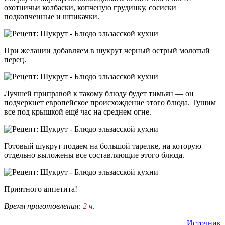
охотничьи колбаски, копченую грудинку, сосиски
подкопченные и шпикачки.
При желании добавляем в шукрут черный острый молотый
перец.
Лучшей приправой к такому блюду будет тимьян — он
подчеркнет европейское происхождение этого блюда. Тушим
все под крышкой ещё час на среднем огне.
Готовый шукрут подаем на большой тарелке, на которую
отдельно выложены все составляющие этого блюда.
Приятного аппетита!
Время приготовления:
2 ч.
Источник