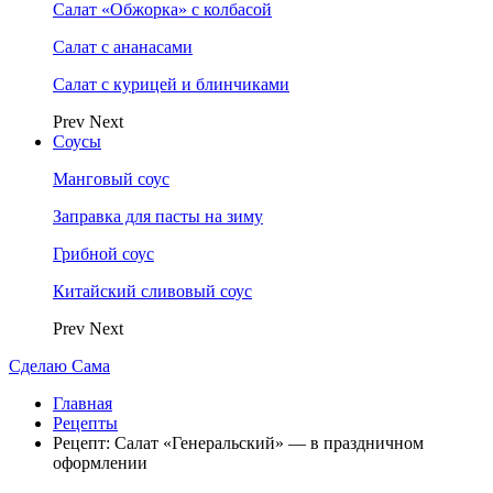
Салат «Обжорка» с колбасой
Салат с ананасами
Салат с курицей и блинчиками
Prev
Next
Соусы
Манговый соус
Заправка для пасты на зиму
Грибной соус
Китайский сливовый соус
Prev
Next
Сделаю Сама
Главная
Рецепты
Рецепт: Салат «Генеральский» — в праздничном
оформлении