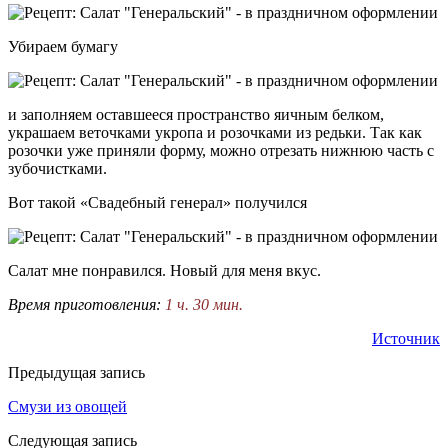
Убираем бумагу
и заполняем оставшееся пространство яичным белком,
украшаем веточками укропа и розочками из редьки. Так как
розочки уже приняли форму, можно отрезать нижнюю часть с
зубочистками.
Вот такой «Свадебный генерал» получился
Салат мне понравился. Новый для меня вкус.
Время приготовления:
1 ч. 30 мин.
Источник
Предыдущая запись
Смузи из овощей
Следующая запись