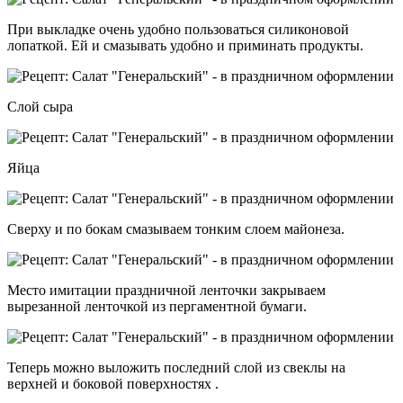
При выкладке очень удобно пользоваться силиконовой
лопаткой. Ей и смазывать удобно и приминать продукты.
Слой сыра
Яйца
Сверху и по бокам смазываем тонким слоем майонеза.
Место имитации праздничной ленточки закрываем
вырезанной ленточкой из пергаментной бумаги.
Теперь можно выложить последний слой из свеклы на
верхней и боковой поверхностях .