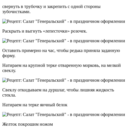
свернуть в трубочку и закрепить с одной стороны
зубочистками.
Раскрыть и выгнуть «лепесточки» розочек.
Оставить примерно на час, чтобы редька приняла заданную
форму.
Натираем на крупной терке отваренную морковь, на мелкой
свеклу.
Свеклу откидываем на дуршлаг, чтобы лишняя жидкость
стекла.
Натираем на терке яичный белок
Желток покрошим ножом