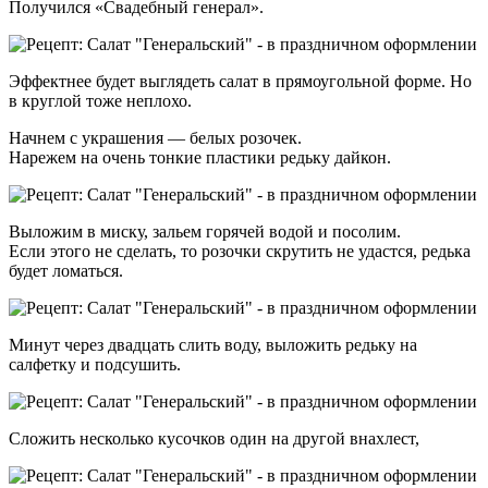
Получился «Свадебный генерал».
Эффектнее будет выглядеть салат в прямоугольной форме. Но
в круглой тоже неплохо.
Начнем с украшения — белых розочек.
Нарежем на очень тонкие пластики редьку дайкон.
Выложим в миску, зальем горячей водой и посолим.
Если этого не сделать, то розочки скрутить не удастся, редька
будет ломаться.
Минут через двадцать слить воду, выложить редьку на
салфетку и подсушить.
Сложить несколько кусочков один на другой внахлест,