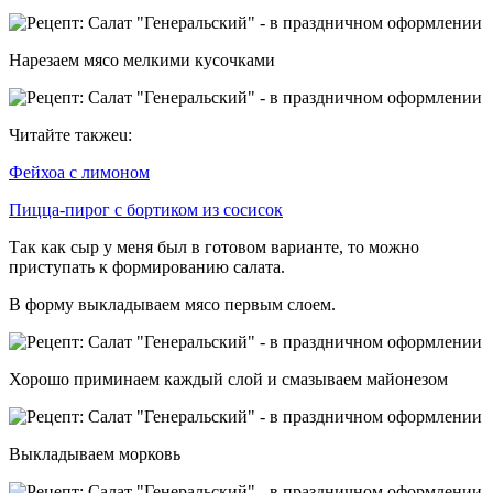
Нарезаем мясо мелкими кусочками
Читайте такжеu:
Фейхоа с лимоном
Пицца-пирог с бортиком из сосисок
Так как сыр у меня был в готовом варианте, то можно
приступать к формированию салата.
В форму выкладываем мясо первым слоем.
Хорошо приминаем каждый слой и смазываем майонезом
Выкладываем морковь