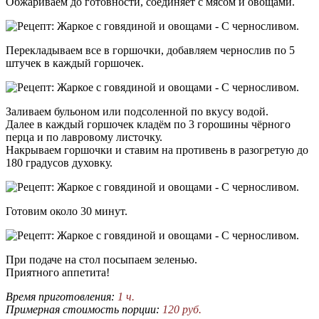
Обжариваем до готовности, соединяет с мясом и овощами.
Перекладываем все в горшочки, добавляем чернослив по 5
штучек в каждый горшочек.
Заливаем бульоном или подсоленной по вкусу водой.
Далее в каждый горшочек кладём по 3 горошины чёрного
перца и по лавровому листочку.
Накрываем горшочки и ставим на противень в разогретую до
180 градусов духовку.
Готовим около 30 минут.
При подаче на стол посыпаем зеленью.
Приятного аппетита!
Время приготовления:
1 ч.
Примерная стоимость порции:
120 руб.