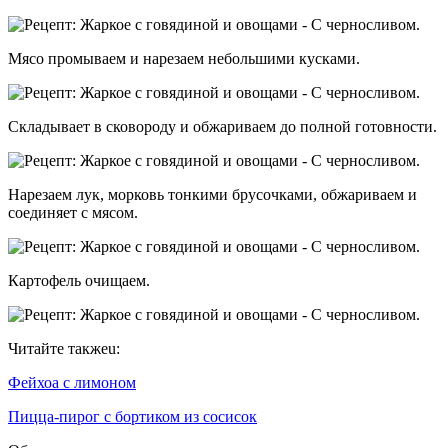
Мясо промываем и нарезаем небольшими кусками.
Складывает в сковороду и обжариваем до полной готовности.
Нарезаем лук, морковь тонкими брусочками, обжариваем и
соединяет с мясом.
Картофель очищаем.
Читайте такжеu:
Фейхоа с лимоном
Пицца-пирог с бортиком из сосисок