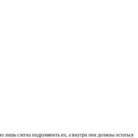
о лишь слегка подрумянить их, а внутри они должны остаться