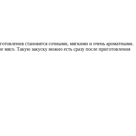
готовления становятся сочными, мягкими и очень ароматными.
е мясо. Такую закуску можно есть сразу после приготовления