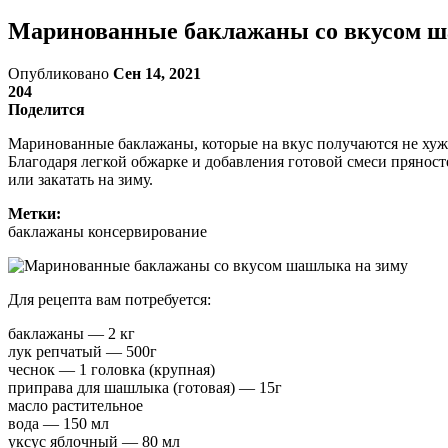
Маринованные баклажаны со вкусом ш
Опубликовано
Сен 14, 2021
204
Поделится
Маринованные баклажаны, которые на вкус получаются не хуж
Благодаря легкой обжарке и добавления готовой смеси пряност
или закатать на зиму.
Метки:
баклажаны консервирование
Для рецепта вам потребуется:
баклажаны — 2 кг
лук репчатый — 500г
чеснок — 1 головка (крупная)
приправа для шашлыка (готовая) — 15г
масло растительное
вода — 150 мл
уксус яблочный — 80 мл