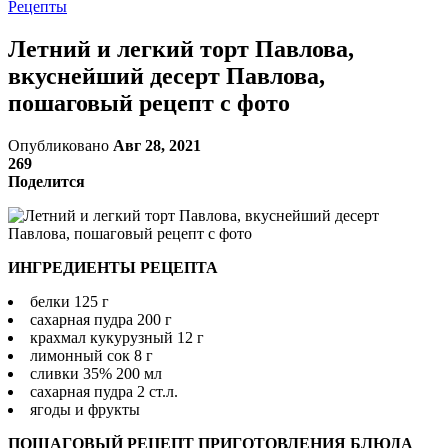
Рецепты
Летний и легкий торт Павлова,
вкуснейший десерт Павлова,
пошаговый рецепт с фото
Опубликовано
Авг 28, 2021
269
Поделится
ИНГРЕДИЕНТЫ РЕЦЕПТА
белки 125 г
сахарная пудра 200 г
крахмал кукурузный 12 г
лимонный сок 8 г
сливки 35% 200 мл
сахарная пудра 2 ст.л.
ягоды и фрукты
ПОШАГОВЫЙ РЕЦЕПТ ПРИГОТОВЛЕНИЯ БЛЮДА