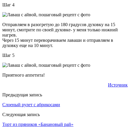
Шаг 4
Отправляем в разогретую до 180 градусов духовку на 15
минут, смотрите по своей духовке- у меня только нижний
нагрев.
Через 15 минут переворачиваем лаваши и отправляем в
духовку еще на 10 минут.
Шаг 5
Приятного аппетита!
Источник
Предыдущая запись
Слоеный рулет с абрикосами
Следующая запись
Торт из пряников «Банановый рай»