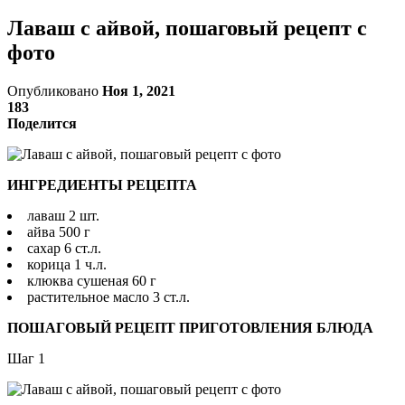
Лаваш с айвой, пошаговый рецепт с
фото
Опубликовано
Ноя 1, 2021
183
Поделится
ИНГРЕДИЕНТЫ РЕЦЕПТА
лаваш 2 шт.
айва 500 г
сахар 6 ст.л.
корица 1 ч.л.
клюква сушеная 60 г
растительное масло 3 ст.л.
ПОШАГОВЫЙ РЕЦЕПТ ПРИГОТОВЛЕНИЯ БЛЮДА
Шаг 1