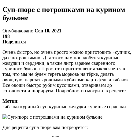
Суп-пюре с потрошками на курином
бульоне
Опубликовано
Сен 10, 2021
198
Поделится
Очень быстро, но очень просто можно приготовить «супчик,
да с потрошками». Для этого нам понадобятся куриные
желудки и сердечки, а также литр заранее сваренного
куриного бульона. Простота приготовления заключается в
том, что мы не будем тереть морковь на тёрке, делать
овощную, нарезать ровными кубиками картофель и кабачок.
Все овощи быстро рубим кусочками, отвариваем до
готовности и пюрируем. Подробности смотрите в рецепте.
Метки:
кабачки куриный суп куриные желудки куриные сердечки
Для рецепта супа-пюре вам потребуется: