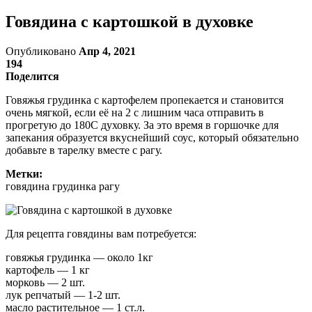
Говядина с картошкой в духовке
Опубликовано
Апр 4, 2021
194
Поделится
Говяжья грудинка с картофелем пропекается и становится
очень мягкой, если её на 2 с лишним часа отправить в
прогретую до 180С духовку. За это время в горшочке для
запекания образуется вкуснейший соус, который обязательно
добавьте в тарелку вместе с рагу.
Метки:
говядина грудинка рагу
Для рецепта говядины вам потребуется:
говяжья грудинка — около 1кг
картофель — 1 кг
морковь — 2 шт.
лук репчатый — 1-2 шт.
масло растительное — 1 ст.л.