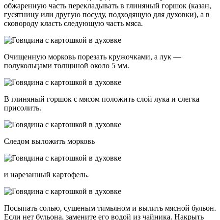
обжаренную часть перекладывать в глиняный горшок (казан,
гусятницу или другую посуду, подходящую для духовки), а в
сковороду класть следующую часть мяса.
Очищенную морковь порезать кружочками, а лук —
полукольцами толщиной около 5 мм.
В глиняный горшок с мясом положить слой лука и слегка
присолить.
Следом выложить морковь
и нарезанный картофель.
Посыпать солью, сушеным тимьяном и вылить мясной бульон.
Если нет бульона, замените его водой из чайника. Накрыть