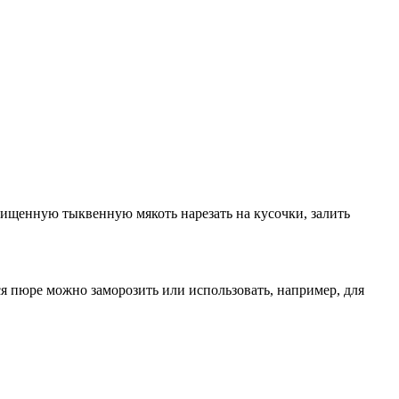
чищенную тыквенную мякоть нарезать на кусочки, залить
я пюре можно заморозить или использовать, например, для