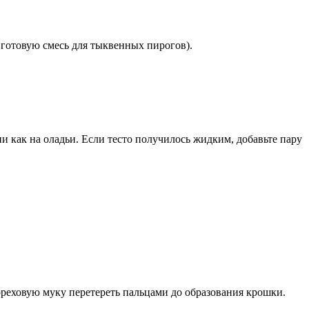
и готовую смесь для тыквенных пирогов).
 как на оладьи. Если тесто получилось жидким, добавьте пару
реховую муку перетереть пальцами до образования крошки.