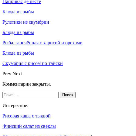
Паприкас де песте
Блюда из рыбы
Рулетики из скумбрии
Блюда из рыбы
Рыба, запечённая с харисой и орехами
Блюда из рыбы
Скумбрия с рисом по-тайски
Prev
Next
Комментарии закрыты.
Интересное:
Рисовая каша с тыквой
Финский салат из свеклы