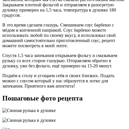
Закрываем плотной фольгой и отправляем в разогретую
духовку примерно на 1,5 часа, температура в духовке 180
градусов.
В это время сделаем глазурь. Смешиваем соус барбекю с
мёдом и копченной паприкой. Соус барбекю можете
использовать любой по своему вкусу, я использовал свой
домашний самостоятельно приготовленный соус, рецепт
можете посмотреть в моей ленте.
Спустя 1,5 часа запекания открываем фольгу и смазываем
рульку со всех сторон глазурью. Отправляем обратно в
духовку, уже без фольги, ещё примерно на 15-20 минут.
Подаём к столу и угощаем себя и своих близких. Подать
можно с соусом который у нас образуется в лотке для
запекания. Приятного вам аппетита!
Пошаговые фото рецепта