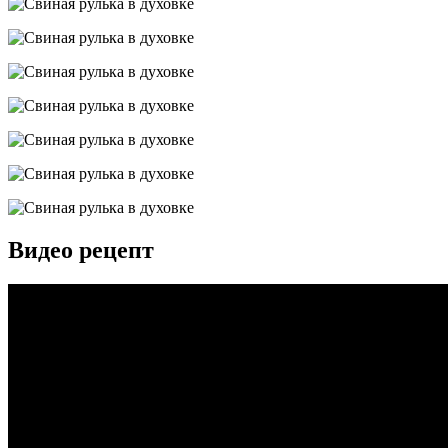
Видео рецепт