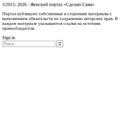
©2015- 2026 · Женский портал «Сделаю Сама»
Портал публикуют собственные и сторонние материалы с
выполнением обязательств по сохранению авторских прав. В
каждом материале указываются ссылки на источник
правообладателя.
Sign in