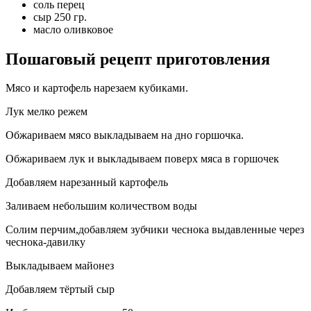
соль перец
сыр 250 гр.
масло оливковое
Пошаговый рецепт приготовления
Мясо и картофель нарезаем кубиками.
Лук мелко режем
Обжариваем мясо выкладываем на дно горшочка.
Обжариваем лук и выкладываем поверх мяса в горшочек
Добавляем нарезанный картофель
Заливаем небольшим количеством воды
Солим перчим,добавляем зубчики чеснока выдавленные через
чеснока-давилку
Выкладываем майонез
Добавляем тёртый сыр