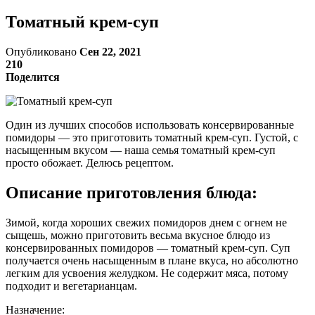
Томатный крем-суп
Опубликовано
Сен 22, 2021
210
Поделится
Один из лучших способов использовать консервированные
помидоры — это приготовить томатный крем-суп. Густой, с
насыщенным вкусом — наша семья томатный крем-суп
просто обожает. Делюсь рецептом.
Описание приготовления блюда:
Зимой, когда хороших свежих помидоров днем с огнем не
сыщешь, можно приготовить весьма вкусное блюдо из
консервированных помидоров — томатный крем-суп. Суп
получается очень насыщенным в плане вкуса, но абсолютно
легким для усвоения желудком. Не содержит мяса, потому
подходит и вегетарианцам.
Назначение: