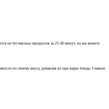
тся он без мясных продуктов за 25-30 минут, но вы можете
яности по своему вкусу, добавляя их при варке блюда. Главное