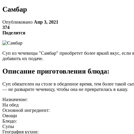
Самбар
Опубликовано
Апр 3, 2021
374
Поделится
Суп из чечевицы "Самбар" приобретет более яркий вкус, если 
добавить их подаче.
Описание приготовления блюда:
Суп обязателен на столе в обеденное время, тем более такой 
— не разварите чечевицу, чтобы она не превратилась в кашу.
Назначение:
На обед
Основной ингредиент:
Овощи
Блюдо:
Супы
География кухни: