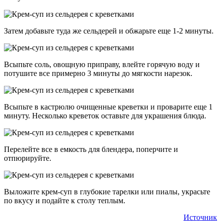
Затем добавьте туда же сельдерей и обжарьте еще 1-2 минуты.
Всыпьте соль, овощную приправу, влейте горячую воду и
потушите все примерно 3 минуты до мягкости нарезок.
Всыпьте в кастрюлю очищенные креветки и проварите еще 1
минуту. Несколько креветок оставьте для украшения блюда.
Перелейте все в емкость для блендера, поперчите и
отпюрируйте.
Выложите крем-суп в глубокие тарелки или пиалы, украсьте
по вкусу и подайте к столу теплым.
Источник