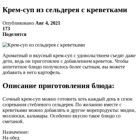
Крем-суп из сельдерея с креветками
Опубликовано
Авг 4, 2021
173
Поделится
Ароматный и вкусный крем-суп с удовольствием съедят даже
дети, ведь он приготовлен с добавлением креветок. Чтобы
аппетитное блюдо получилось более сытным, вы можете
добавить в него картофель.
Описание приготовления блюда:
Сочный крем-суп можно готовить хоть каждый день в сезон
созревания стеблевого сельдерея. По желанию вместе с
креветками можно добавлять и другие морепродукты: мидии,
моллюски, кальмары. Особенно вкусно такое блюдо со
сметаной.
Назначение:
На обед