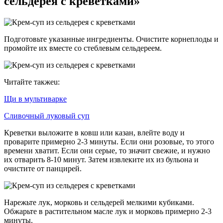
сельдерея с креветками»
Подготовьте указанные ингредиенты. Очистите корнеплоды и
промойте их вместе со стеблевым сельдереем.
Читайте такжеu:
Щи в мультиварке
Сливочный луковый суп
Креветки выложите в ковш или казан, влейте воду и
проварите примерно 2-3 минуты. Если они розовые, то этого
времени хватит. Если они серые, то значит свежие, и нужно
их отварить 8-10 минут. Затем извлеките их из бульона и
очистите от панцирей.
Нарежьте лук, морковь и сельдерей мелкими кубиками.
Обжарьте в растительном масле лук и морковь примерно 2-3
минуты.