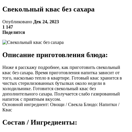
Свекольный квас без сахара
Опубликовано
Дек 24, 2023
1 147
Поделится
Описание приготовления блюда:
Ниже я расскажу подробнее, как приготовить свекольный
квас без сахара. Время приготовления напитка зависит от
того, насколько тепло в квартире. Готовый квас хранится в
чистых стерилизованных бутылках около недели в
холодильнике. Готовится свекольный квас без
дополнительного сахара. Получается слабо газированный
напиток с приятным вкусом.
Основной ингредиент: Овощи / Свекла Блюдо: Напитки /
Квас
Состав / Ингредиенты: