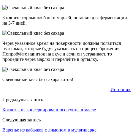
Затяните горлышко банки марлей, оставьте для ферментации
на 3-7 дней.
Через указанное время на поверхности должны появиться
пузырьки, которые будут указывать на процесс брожения.
Попробуйте напиток на вкус и если он устраивает, то
процедите через марлю и перелейте в бутылку.
Свекольный квас без сахара готов!
Источник
Предыдущая запись
Котлеты из консервированного тунца в масле
Следующая запись
Варенье из кабачков с лимоном в мультиварке