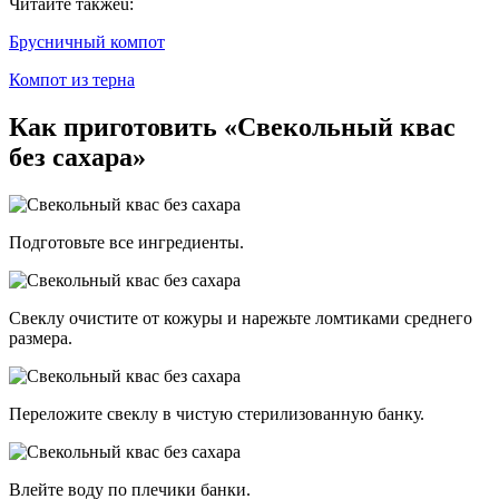
Читайте такжеu:
Брусничный компот
Компот из терна
Как приготовить «Свекольный квас
без сахара»
Подготовьте все ингредиенты.
Свеклу очистите от кожуры и нарежьте ломтиками среднего
размера.
Переложите свеклу в чистую стерилизованную банку.
Влейте воду по плечики банки.