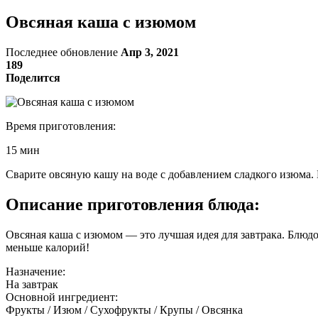
Овсяная каша с изюмом
Последнее обновление
Апр 3, 2021
189
Поделится
Время приготовления:
15 мин
Сварите овсяную кашу на воде с добавлением сладкого изюма.
Описание приготовления блюда:
Овсяная каша с изюмом — это лучшая идея для завтрака. Блюд
меньше калорий!
Назначение:
На завтрак
Основной ингредиент:
Фрукты / Изюм / Сухофрукты / Крупы / Овсянка