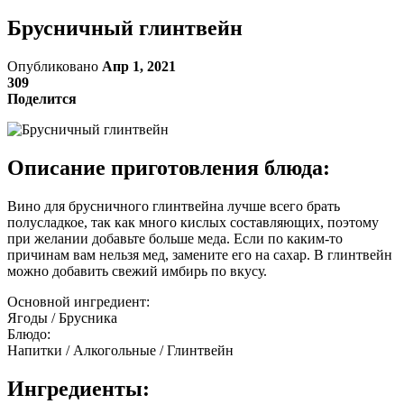
Брусничный глинтвейн
Опубликовано
Апр 1, 2021
309
Поделится
Описание приготовления блюда:
Вино для брусничного глинтвейна лучше всего брать
полусладкое, так как много кислых составляющих, поэтому
при желании добавьте больше меда. Если по каким-то
причинам вам нельзя мед, замените его на сахар. В глинтвейн
можно добавить свежий имбирь по вкусу.
Основной ингредиент:
Ягоды / Брусника
Блюдо:
Напитки / Алкогольные / Глинтвейн
Ингредиенты: