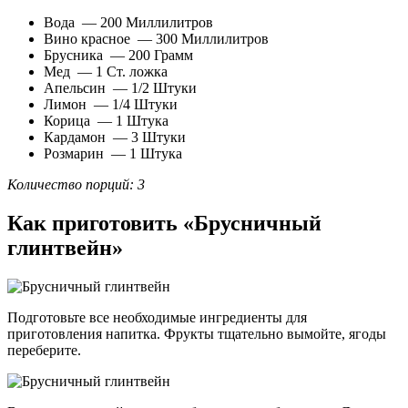
Вода — 200 Миллилитров
Вино красное — 300 Миллилитров
Брусника — 200 Грамм
Мед — 1 Ст. ложка
Апельсин — 1/2 Штуки
Лимон — 1/4 Штуки
Корица — 1 Штука
Кардамон — 3 Штуки
Розмарин — 1 Штука
Количество порций: 3
Как приготовить «Брусничный
глинтвейн»
Подготовьте все необходимые ингредиенты для
приготовления напитка. Фрукты тщательно вымойте, ягоды
переберите.