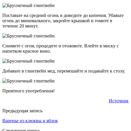
Поставьте на средний огонь и доведите до кипения. Убавьте
огонь до минимального, закройте крышкой и томите в
течение 20 минут.
Снимите с огня, процедите и отожмите. Влейте в миску с
напитком красное вино.
Добавьте в глинтвейн мед, перемешайте и подавайте к столу.
Приятного употребления!
Источник
Предыдущая запись
Варенье из клюквы и яблок
Следующая запись