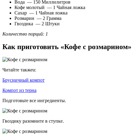
Вода — 150 Миллилитров
Кофе молотый — 1 Чайная ложка
Сахар — 1 Чайная ложка
Розмарин — 2 Грамма
Гвоздика — 2 Штуки
Количество порций: 1
Как приготовить «Кофе с розмарином»
Читайте такжеu:
Брусничный компот
Компот из терна
Подготовьте все ингредиенты.
Гвоздику разомните в ступке.