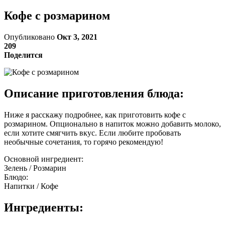
Кофе с розмарином
Опубликовано
Окт 3, 2021
209
Поделится
Описание приготовления блюда:
Ниже я расскажу подробнее, как приготовить кофе с
розмарином. Опционально в напиток можно добавить молоко,
если хотите смягчить вкус. Если любите пробовать
необычные сочетания, то горячо рекомендую!
Основной ингредиент:
Зелень / Розмарин
Блюдо:
Напитки / Кофе
Ингредиенты: