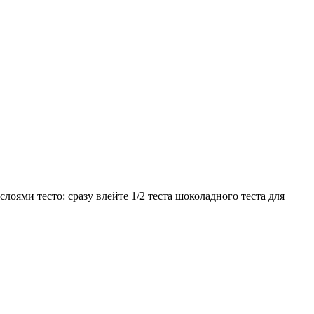
оями тесто: сразу влейте 1/2 теста шоколадного теста для