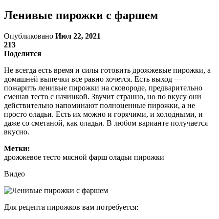
Ленивые пирожки с фаршем
Опубликовано
Июл 22, 2021
213
Поделится
Не всегда есть время и силы готовить дрожжевые пирожки, а
домашней выпечки все равно хочется. Есть выход —
пожарить ленивые пирожки на сковороде, предварительно
смешав тесто с начинкой. Звучит странно, но по вкусу они
действительно напоминают полноценные пирожки, а не
просто оладьи. Есть их можно и горячими, и холодными, и
даже со сметаной, как оладьи. В любом варианте получается
вкусно.
Метки:
дрожжевое тесто мясной фарш оладьи пирожки
Видео
Для рецепта пирожков вам потребуется: