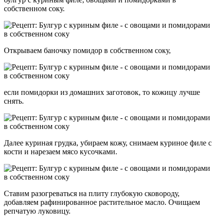
собственном соку.
Открываем баночку помидор в собственном соку,
если помидорки из домашних заготовок, то кожицу лучше
снять.
Далее куриная грудка, убираем кожу, снимаем куриное филе с
кости и нарезаем мясо кусочками.
Ставим разогреваться на плиту глубокую сковороду,
добавляем рафинированное растительное масло. Очищаем
репчатую луковицу.