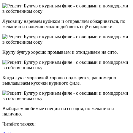
Луковицу нарезаем кубиком и отправляем обжариваться, по
желанию и наличию можно добавить ещё и морковки.
Крупу булгур хорошо промываем и откидываем на сито.
Когда лук с морковкой хорошо поджарятся, равномерно
выкладываем кусочки куриного филе.
Выбираем любимые специи на сегодня, по желанию и
наличию.
Читайте такжеu: