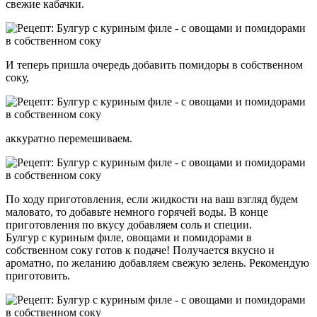
свежие кабачки.
И теперь пришла очередь добавить помидоры в собственном
соку,
аккуратно перемешиваем.
По ходу приготовления, если жидкости на ваш взгляд будем
маловато, то добавьте немного горячей воды. В конце
приготовления по вкусу добавляем соль и специи.
Булгур с куриным филе, овощами и помидорами в
собственном соку готов к подаче! Получается вкусно и
ароматно, по желанию добавляем свежую зелень. Рекомендую
приготовить.