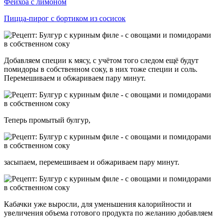
Фейхоа с лимоном
Пицца-пирог с бортиком из сосисок
Добавляем специи к мясу, с учётом того следом ещё будут
помидоры в собственном соку, в них тоже специи и соль.
Перемешиваем и обжариваем пару минут.
Теперь промытый булгур,
засыпаем, перемешиваем и обжариваем пару минут.
Кабачки уже выросли, для уменьшения калорийности и
увеличения объема готового продукта по желанию добавляем