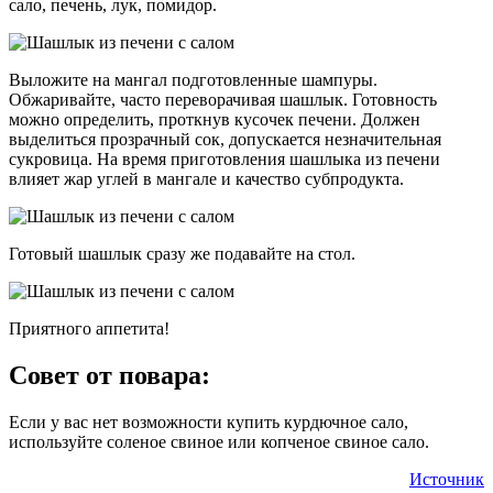
сало, печень, лук, помидор.
Выложите на мангал подготовленные шампуры.
Обжаривайте, часто переворачивая шашлык. Готовность
можно определить, проткнув кусочек печени. Должен
выделиться прозрачный сок, допускается незначительная
сукровица. На время приготовления шашлыка из печени
влияет жар углей в мангале и качество субпродукта.
Готовый шашлык сразу же подавайте на стол.
Приятного аппетита!
Совет от повара:
Если у вас нет возможности купить курдючное сало,
используйте соленое свиное или копченое свиное сало.
Источник