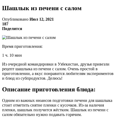
Шашлык из печени с салом
Опубликовано
Июл 12, 2021
187
Поделится
Время приготовления:
1 ч. 10 мин
Из очередной командировки в Узбекистан, друзья привезли
рецепт шашлыка из печени с салом. Очень простой в
приготовлении, а вкус понравится любителям экспериментов
и блюд из субпродуктов. Делюсь!
Описание приготовления блюда:
Одним из важных нюансов подготовки печени для шашлыка
стоит отметить снятие пленки с кусочков. Из-за наличия
пленки, шашлык получится жёстким. Шашлык из печени с
салом обязательно нужно подавать горячим.