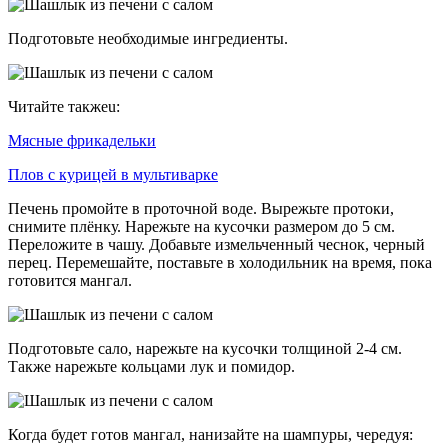
Подготовьте необходимые ингредиенты.
Читайте такжеu:
Мясные фрикадельки
Плов с курицей в мультиварке
Печень промойте в проточной воде. Вырежьте протоки,
снимите плёнку. Нарежьте на кусочки размером до 5 см.
Переложите в чашу. Добавьте измельченный чеснок, черный
перец. Перемешайте, поставьте в холодильник на время, пока
готовится мангал.
Подготовьте сало, нарежьте на кусочки толщиной 2-4 см.
Также нарежьте кольцами лук и помидор.
Когда будет готов мангал, нанизайте на шампуры, чередуя: